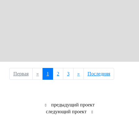
Первая
«
1
2
3
»
Последняя
предыдущий проект
следующий проект