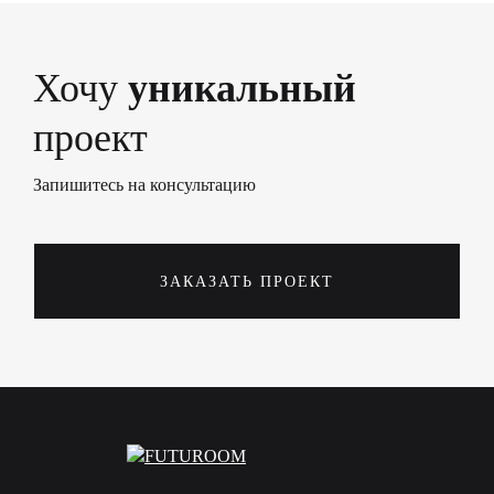
Хочу
уникальный
проект
Запишитесь на консультацию
ЗАКАЗАТЬ ПРОЕКТ