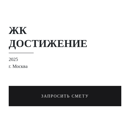
ЖК
ДОСТИЖЕНИЕ
2025
г. Москва
ЗАПРОСИТЬ СМЕТУ