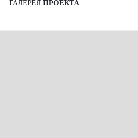
ГАЛЕРЕЯ
ПРОЕКТА