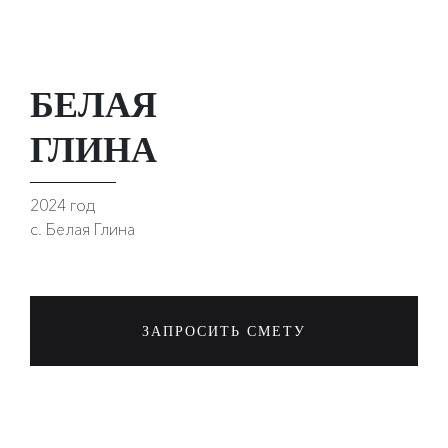
БЕЛАЯ
ГЛИНА
2024 год
с. Белая Глина
ЗАПРОСИТЬ СМЕТУ