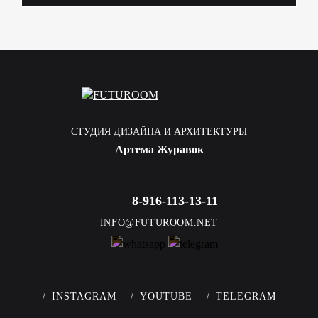
СТУДИЯ ДИЗАЙНА И АРХИТЕКТУРЫ
Артема Журавок
8-916-113-13-11
INFO@FUTUROOM.NET
INSTAGRAM
YOUTUBE
TELEGRAM