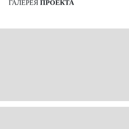
ГАЛЕРЕЯ
ПРОЕКТА