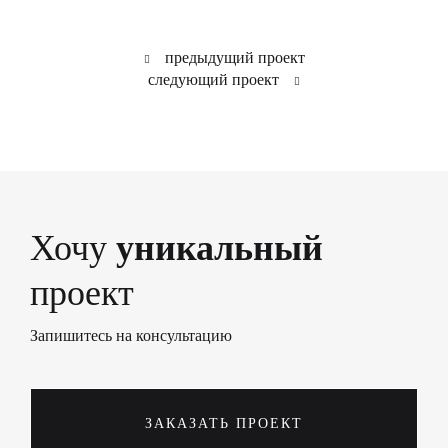
предыдущий проект
следующий проект
Хочу
уникальный
проект
Запишитесь на консультацию
ЗАКАЗАТЬ ПРОЕКТ