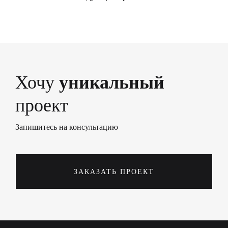
Хочу
уникальный
проект
Запишитесь на консультацию
ЗАКАЗАТЬ ПРОЕКТ