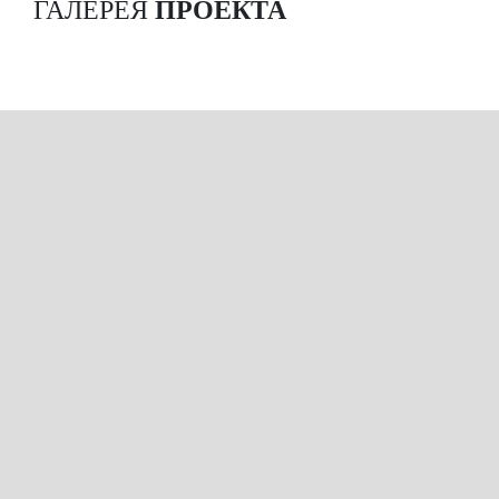
ГАЛЕРЕЯ
ПРОЕКТА