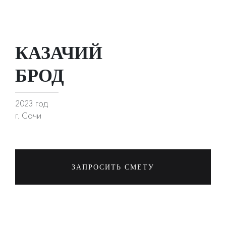
КАЗАЧИЙ
БРОД
2023 год
г. Сочи
ЗАПРОСИТЬ СМЕТУ